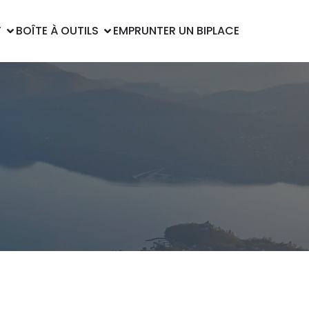
T
BOÎTE À OUTILS
EMPRUNTER UN BIPLACE