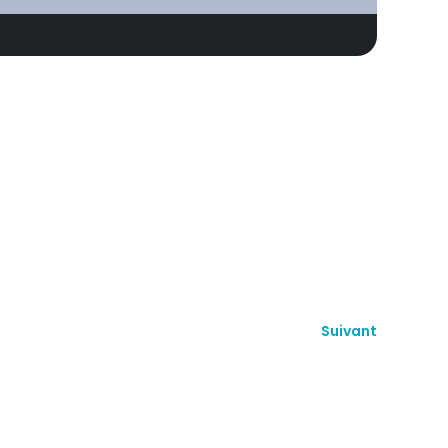
Suivant