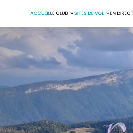
ACCUEIL
LE CLUB
SITES DE VOL
EN DIREC