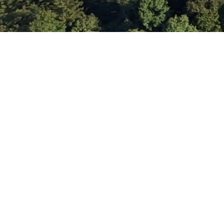
© 2026 Ent