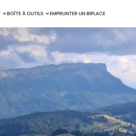
T
BOÎTE À OUTILS
EMPRUNTER UN BIPLACE