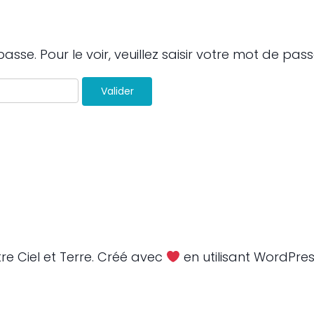
se. Pour le voir, veuillez saisir votre mot de pass
re Ciel et Terre. Créé avec
en utilisant WordPre