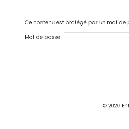
Ce contenu est protégé par un mot de pas
Mot de passe :
© 2026 Ent