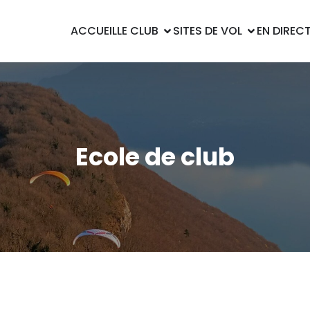
ACCUEIL
LE CLUB
SITES DE VOL
EN DIREC
Ecole de club