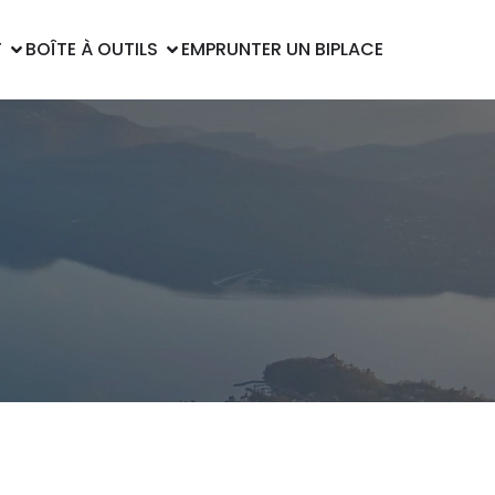
T
BOÎTE À OUTILS
EMPRUNTER UN BIPLACE