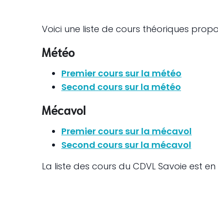
Voici une liste de cours théoriques prop
Météo
Premier cours sur la météo
Second cours sur la météo
Mécavol
Premier cours sur la mécavol
Second cours sur la mécavol
La liste des cours du CDVL Savoie est en