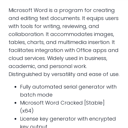
Microsoft Word is a program for creating
and editing text documents. It equips users
with tools for writing, reviewing, and
collaboration. It accommodates images,
tables, charts, and multimedia insertion. It
facilitates integration with Office apps and
cloud services. Widely used in business,
academic, and personal work.
Distinguished by versatility and ease of use.
Fully automated serial generator with
batch mode
Microsoft Word Cracked [Stable]
(x64)
License key generator with encrypted
key output