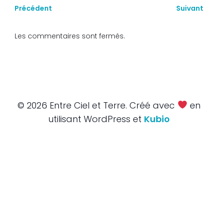
Précédent
Suivant
Les commentaires sont fermés.
© 2026 Entre Ciel et Terre. Créé avec
en
utilisant WordPress et
Kubio