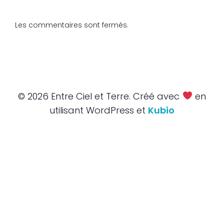
Les commentaires sont fermés.
© 2026 Entre Ciel et Terre. Créé avec
en
utilisant WordPress et
Kubio