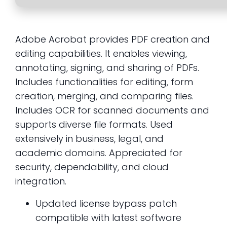
Adobe Acrobat provides PDF creation and
editing capabilities. It enables viewing,
annotating, signing, and sharing of PDFs.
Includes functionalities for editing, form
creation, merging, and comparing files.
Includes OCR for scanned documents and
supports diverse file formats. Used
extensively in business, legal, and
academic domains. Appreciated for
security, dependability, and cloud
integration.
Updated license bypass patch
compatible with latest software