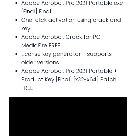
Adobe Acrobat Pro 2021 Portable exe
[Final] Final
One-click activation using crack and
key
Adobe Acrobat Crack for PC
MediaFire FREE
License key generator – supports
older versions
Adobe Acrobat Pro 2021 Portable +
Product Key [Final] [x32-x64] Patch
FREE