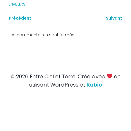
ENABLERS
Précédent
Suivant
Les commentaires sont fermés.
© 2026 Entre Ciel et Terre. Créé avec
en
utilisant WordPress et
Kubio