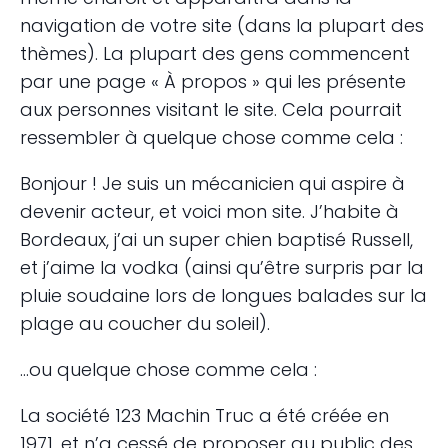
navigation de votre site (dans la plupart des
thèmes). La plupart des gens commencent
par une page « À propos » qui les présente
aux personnes visitant le site. Cela pourrait
ressembler à quelque chose comme cela :
Bonjour ! Je suis un mécanicien qui aspire à
devenir acteur, et voici mon site. J’habite à
Bordeaux, j’ai un super chien baptisé Russell,
et j’aime la vodka (ainsi qu’être surpris par la
pluie soudaine lors de longues balades sur la
plage au coucher du soleil).
…ou quelque chose comme cela :
La société 123 Machin Truc a été créée en
1971, et n’a cessé de proposer au public des