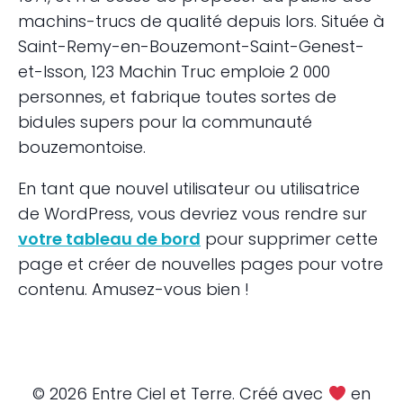
machins-trucs de qualité depuis lors. Située à
Saint-Remy-en-Bouzemont-Saint-Genest-
et-Isson, 123 Machin Truc emploie 2 000
personnes, et fabrique toutes sortes de
bidules supers pour la communauté
bouzemontoise.
En tant que nouvel utilisateur ou utilisatrice
de WordPress, vous devriez vous rendre sur
votre tableau de bord
pour supprimer cette
page et créer de nouvelles pages pour votre
contenu. Amusez-vous bien !
© 2026 Entre Ciel et Terre. Créé avec
en