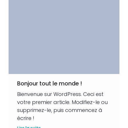
Bonjour tout le monde !
Bienvenue sur WordPress. Ceci est
votre premier article. Modifiez-le ou
supprimez-le, puis commencez à
écrire !