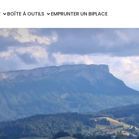
T
BOÎTE À OUTILS
EMPRUNTER UN BIPLACE