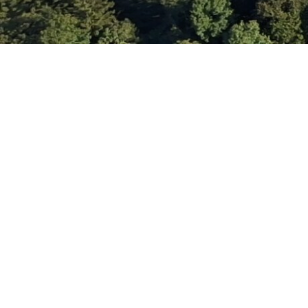
© 2026 Ent