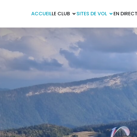
ACCUEIL
LE CLUB
SITES DE VOL
EN DIREC