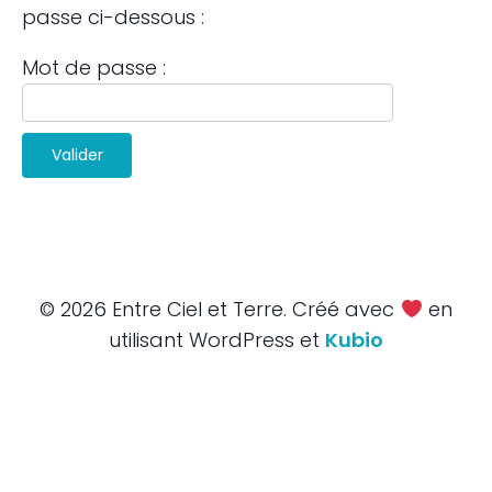
passe ci-dessous :
Mot de passe :
© 2026 Entre Ciel et Terre. Créé avec
en
utilisant WordPress et
Kubio